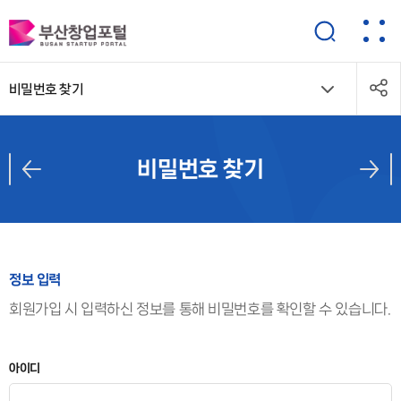
비밀번호 찾기
비밀번호 찾기
정보 입력
회원가입 시 입력하신 정보를 통해 비밀번호를 확인할 수 있습니다.
아이디