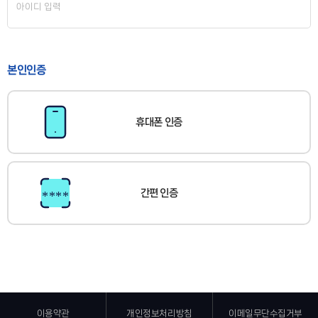
본인인증
휴대폰 인증
간편 인증
이용약관
개인정보처리방침
이메일무단수집거부