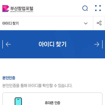
아이디 찾기
아이디 찾기
본인인증
본인인증을 통해 아이디를 확인할 수 있습니다.
휴대폰 인증