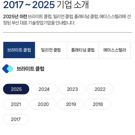
2017 ~ 2025
기업 소개
2025년 이전
브라이트 클럽, 밀리언 클럽, 플래티넘 클럽, 에이스스텔라에 선
정된 부산 대표 기술창업기업을 안내합니다.
브라이트 클럽
밀리언 클럽
플래티넘 클럽
에이스스텔라
브라이트 클럽
2025
2024
2023
2022
2021
2020
2019
2018
2017