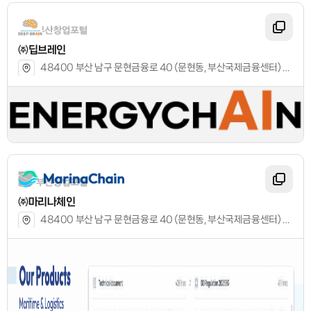
㈜딥브레인
48400 부산 남구 문현금융로 40 (문현동, 부산국제금융센터) 8층 16호
㈜마리나체인
48400 부산 남구 문현금융로 40 (문현동, 부산국제금융센터) 9층 2호