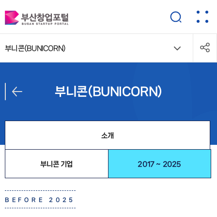
부니콘(BUNICORN)
부니콘(BUNICORN)
소개
부니콘 기업
2017 ~ 2025
BEFORE 2025