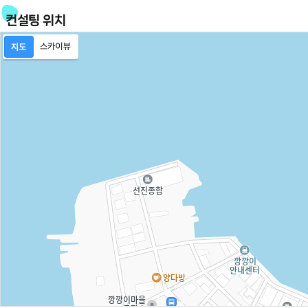
컨설팅 위치