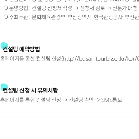
❍ 운영방법 : 컨설팅 신청서 작성 -> 신청서 검토 -> 전문가 매칭 
❍ 주최주관 : 문화체육관광부, 부산광역시, 한국관광공사, 부
컨설팅 예약방법
홈페이지를 통한 컨설팅 신청(
http://busan.tourbiz.or.kr/
컨설팅 신청 시 유의사항
홈페이지를 통한 컨설팅 신청 -> 컨설팅 승인 -> SMS통보