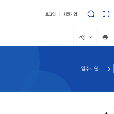
로그인
회원가입
입주지원