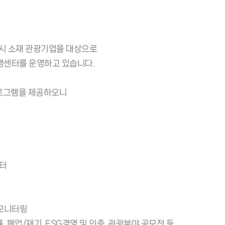
 소재 관광기업을 대상으로
생센터를 운영하고 있습니다.
프로그램을 제공하오니
터
 모니터링
, 폐업/재기, ESG경영 및 인증, 관광분야 공모전 등