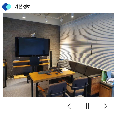
기본 정보