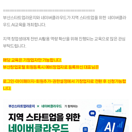
=========================================
부산스타트업라운지와 네이버클라우드가 지역 스타트업을 위한 네이버클라
우드 AI교육을 개최합니다.
지역 창업생태계 전반 AI활용 역량 확산을 위해 진행되는 교육으로 많은 관심
부탁드립니다.
해당 교육은 기창업자만 가능합니다.
부산창업포털 회원등록시 예비창업자로 등록하신 대표님은
로그인-마이페이지-회원추가-권한설정에서 기창업자로 전환 후 신청가능합
니다.