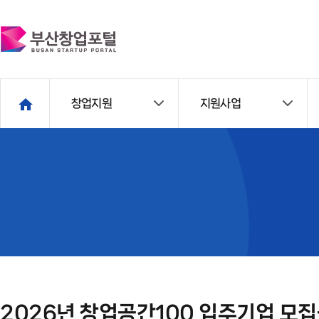
창업지원
지원사업
2026년 창업공간100 입주기업 모