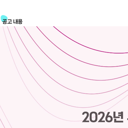
공고 내용