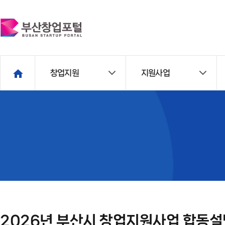
창업지원
지원사업
2026년 부산시 창업지원사업 합동설