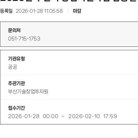
등록일
2026-01-28 11:05:58
마감
문의처
051-715-1753
기관유형
공공
주관기관
부산기술창업투자원
접수기간
2026-01-28
00:00
~
2026-02-10
17:59