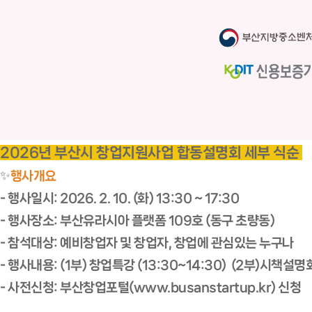
2026년 부산시 창업지원사업 합동설명회 세부 식순
✨
행사개요
- 행사일시: 2026. 2. 10. (화) 13:30 ~ 17:30
- 행사장소: 부산유라시아 플랫폼 109호 (동구 초량동)
- 참석대상: 예비창업자 및 창업자, 창업에 관심있는 누구나
- 행사내용: (1부) 창업특강 (13:30~14:30) (2부)시책설명
- 사전신청: 부산창업포털(www.busanstartup.kr) 신청