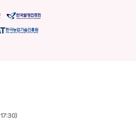
17:30)