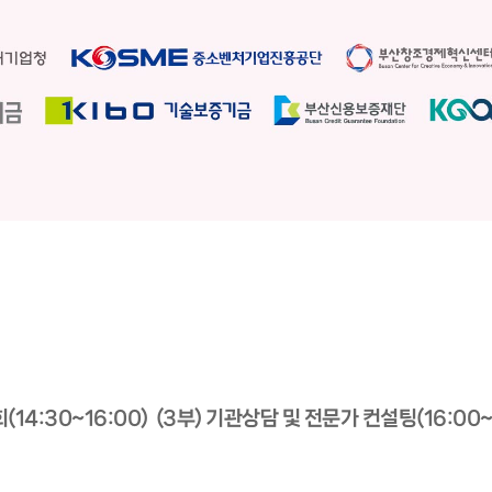
회(14:30~16:00) (3부) 기관상담 및 전문가 컨설팅(16:00~