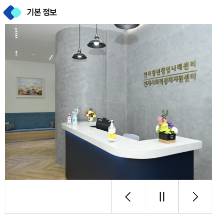
기본 정보